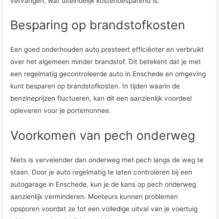
vervangen, wat uiteindelijk kostenbesparend is.
Besparing op brandstofkosten
Een goed onderhouden auto presteert efficiënter en verbruikt
over het algemeen minder brandstof. Dit betekent dat je met
een regelmatig gecontroleerde auto in Enschede en omgeving
kunt besparen op brandstofkosten. In tijden waarin de
benzineprijzen fluctueren, kan dit een aanzienlijk voordeel
opleveren voor je portemonnee.
Voorkomen van pech onderweg
Niets is vervelender dan onderweg met pech langs de weg te
staan. Door je auto regelmatig te laten controleren bij een
autogarage in Enschede, kun je de kans op pech onderweg
aanzienlijk verminderen. Monteurs kunnen problemen
opsporen voordat ze tot een volledige uitval van je voertuig