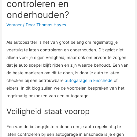
controleren en
onderhouden?
Vervoer
/ Door
Thomas Hayes
Als autobezitter is het van groot belang om regelmatig je
voertuig te laten controleren en onderhouden. Dit geldt niet
alleen voor je eigen veiligheid, maar ook om ervoor te zorgen
dat je auto soepel blijft rijden en zijn waarde behoudt. Een van
de beste manieren om dit te doen, is door je auto te laten
checken bij een betrouwbare
autogarage in Enschede
of
elders. In dit blog zullen we de voordelen bespreken van het
regelmatig bezoeken van een autogarage.
Veiligheid staat voorop
Een van de belangrijkste redenen om je auto regelmatig te
laten controleren bij een autogarage in Enschede is je eigen