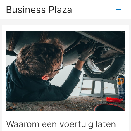
Business Plaza
Hoo
Waarom een voertuig laten