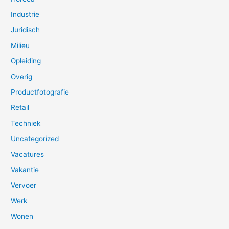
Industrie
Juridisch
Milieu
Opleiding
Overig
Productfotografie
Retail
Techniek
Uncategorized
Vacatures
Vakantie
Vervoer
Werk
Wonen