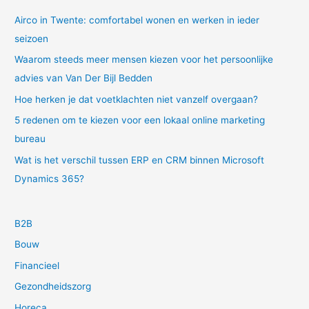
Airco in Twente: comfortabel wonen en werken in ieder
seizoen
Waarom steeds meer mensen kiezen voor het persoonlijke
advies van Van Der Bijl Bedden
Hoe herken je dat voetklachten niet vanzelf overgaan?
5 redenen om te kiezen voor een lokaal online marketing
bureau
Wat is het verschil tussen ERP en CRM binnen Microsoft
Dynamics 365?
B2B
Bouw
Financieel
Gezondheidszorg
Horeca