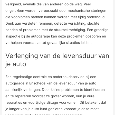
veiligheid, evenals die van anderen op de weg. Veel
ongelukken worden veroorzaakt door mechanische storingen
die voorkomen hadden kunnen worden met tijdig onderhoud.
Denk aan versleten remmen, defecte verlichting, slechte
banden of problemen met de stuurbekrachtiging. Een grondige
inspectie bij de autogarage kan deze problemen opsporen en
verhelpen voordat ze tot gevaarlijke situaties leiden.
Verlenging van de levensduur van
je auto
Een regelmatige controle en onderhoudsservice bij een
autogarage in Enschede kan de levensduur van je auto
aanzienlijk verlengen. Door kleine problemen te identificeren
en te repareren voordat ze groter worden, kun je dure
reparaties en voortijdige slijtage voorkomen. Dit betekent dat
je langer van je auto kunt genieten voordat je deze moet