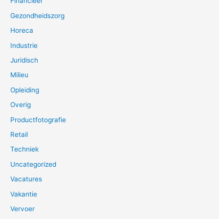
Financieel
Gezondheidszorg
Horeca
Industrie
Juridisch
Milieu
Opleiding
Overig
Productfotografie
Retail
Techniek
Uncategorized
Vacatures
Vakantie
Vervoer