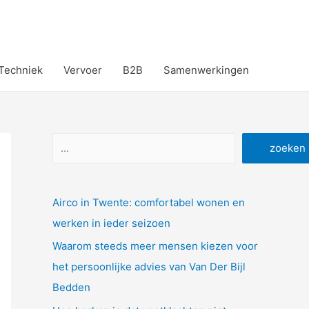
Techniek
Vervoer
B2B
Samenwerkingen
Zoeken
zoeken
Airco in Twente: comfortabel wonen en
werken in ieder seizoen
Waarom steeds meer mensen kiezen voor
het persoonlijke advies van Van Der Bijl
Bedden