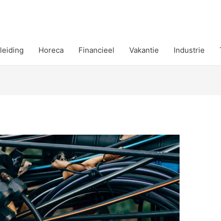
leiding
Horeca
Financieel
Vakantie
Industrie