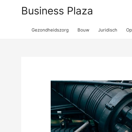
Business Plaza
Gezondheidszorg
Bouw
Juridisch
Op