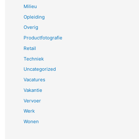
Milieu
Opleiding
Overig
Productfotografie
Retail
Techniek
Uncategorized
Vacatures
Vakantie
Vervoer
Werk
Wonen