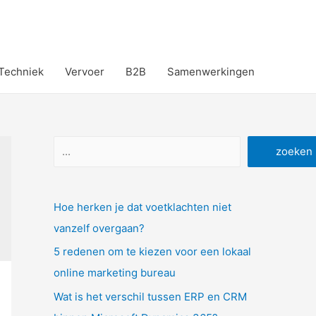
Techniek
Vervoer
B2B
Samenwerkingen
Zoeken
zoeken
Hoe herken je dat voetklachten niet
vanzelf overgaan?
5 redenen om te kiezen voor een lokaal
online marketing bureau
Wat is het verschil tussen ERP en CRM