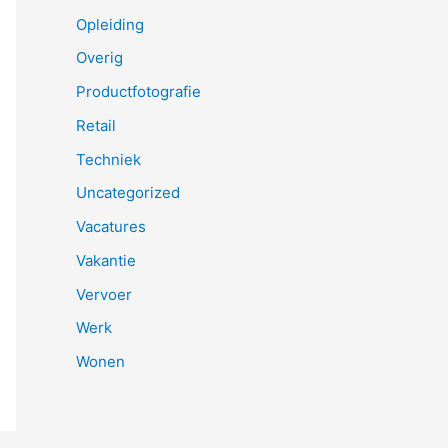
Opleiding
Overig
Productfotografie
Retail
Techniek
Uncategorized
Vacatures
Vakantie
Vervoer
Werk
Wonen