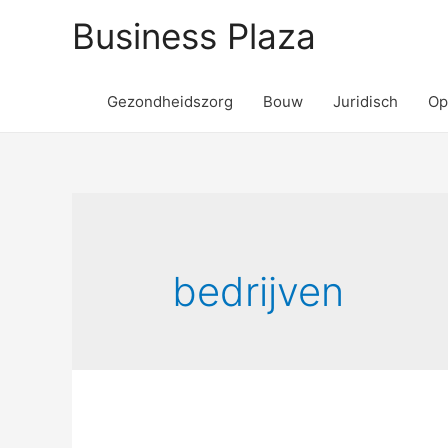
Business Plaza
Gezondheidszorg
Bouw
Juridisch
Op
bedrijven