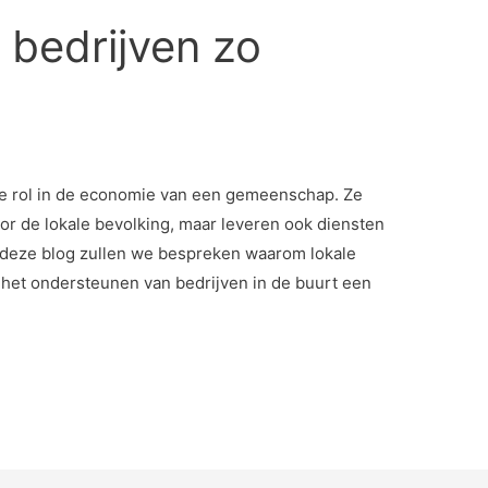
 bedrijven zo
ke rol in de economie van een gemeenschap. Ze
or de lokale bevolking, maar leveren ook diensten
deze blog zullen we bespreken waarom lokale
 het ondersteunen van bedrijven in de buurt een