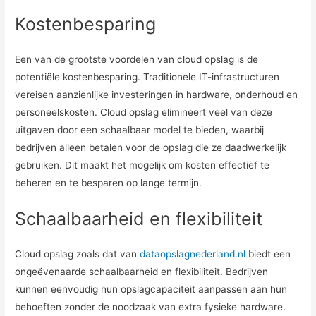
Kostenbesparing
Een van de grootste voordelen van cloud opslag is de
potentiële kostenbesparing. Traditionele IT-infrastructuren
vereisen aanzienlijke investeringen in hardware, onderhoud en
personeelskosten. Cloud opslag elimineert veel van deze
uitgaven door een schaalbaar model te bieden, waarbij
bedrijven alleen betalen voor de opslag die ze daadwerkelijk
gebruiken. Dit maakt het mogelijk om kosten effectief te
beheren en te besparen op lange termijn.
Schaalbaarheid en flexibiliteit
Cloud opslag zoals dat van
dataopslagnederland.nl
biedt een
ongeëvenaarde schaalbaarheid en flexibiliteit. Bedrijven
kunnen eenvoudig hun opslagcapaciteit aanpassen aan hun
behoeften zonder de noodzaak van extra fysieke hardware.