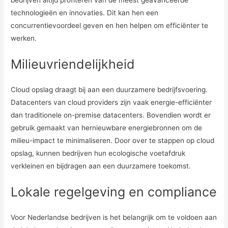
bedrijven altijd profiteren van de meest geavanceerde
technologieën en innovaties. Dit kan hen een
concurrentievoordeel geven en hen helpen om efficiënter te
werken.
Milieuvriendelijkheid
Cloud opslag draagt bij aan een duurzamere bedrijfsvoering.
Datacenters van cloud providers zijn vaak energie-efficiënter
dan traditionele on-premise datacenters. Bovendien wordt er
gebruik gemaakt van hernieuwbare energiebronnen om de
milieu-impact te minimaliseren. Door over te stappen op cloud
opslag, kunnen bedrijven hun ecologische voetafdruk
verkleinen en bijdragen aan een duurzamere toekomst.
Lokale regelgeving en compliance
Voor Nederlandse bedrijven is het belangrijk om te voldoen aan