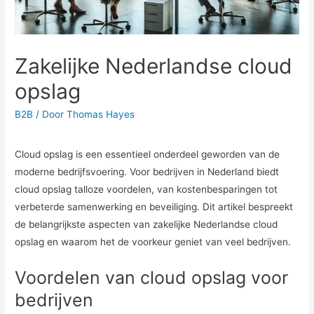
Zakelijke Nederlandse cloud
opslag
B2B
/ Door
Thomas Hayes
Cloud opslag is een essentieel onderdeel geworden van de
moderne bedrijfsvoering. Voor bedrijven in Nederland biedt
cloud opslag talloze voordelen, van kostenbesparingen tot
verbeterde samenwerking en beveiliging. Dit artikel bespreekt
de belangrijkste aspecten van zakelijke Nederlandse cloud
opslag en waarom het de voorkeur geniet van veel bedrijven.
Voordelen van cloud opslag voor
bedrijven