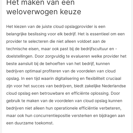
Het maken van een
weloverwogen keuze
Het kiezen van de juiste cloud opslagprovider is een
belangrijke beslissing voor elk bedrijf. Het is essentieel om een
provider te selecteren die niet alleen voldoet aan de
technische eisen, maar ook past bij de bedrijfscultuur en -
doelstellingen. Door zorgvuldig te evalueren welke provider het
beste aansluit bij de behoeften van het bedrijf, kunnen
bedrijven optimaal profiteren van de voordelen van cloud
opslag. In een tijd waarin digitalisering en flexibiliteit cruciaal
zijn voor het succes van bedrijven, biedt zakelijke Nederlandse
cloud opslag een betrouwbare en efficiënte oplossing. Door
gebruik te maken van de voordelen van cloud opslag kunnen
bedrijven niet alleen hun operationele efficiëntie verbeteren,
maar ook hun concurrentiepositie versterken en bijdragen aan
een duurzame toekomst.