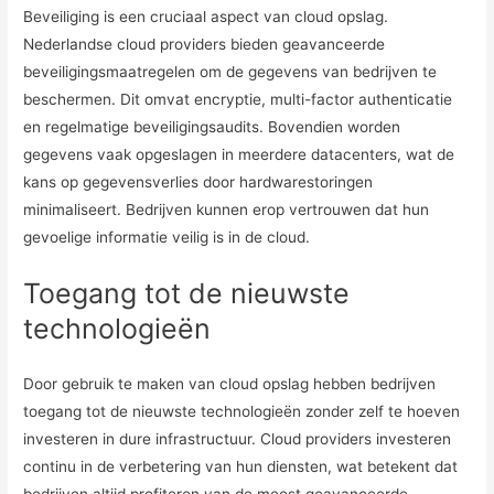
Beveiliging is een cruciaal aspect van cloud opslag.
Nederlandse cloud providers bieden geavanceerde
beveiligingsmaatregelen om de gegevens van bedrijven te
beschermen. Dit omvat encryptie, multi-factor authenticatie
en regelmatige beveiligingsaudits. Bovendien worden
gegevens vaak opgeslagen in meerdere datacenters, wat de
kans op gegevensverlies door hardwarestoringen
minimaliseert. Bedrijven kunnen erop vertrouwen dat hun
gevoelige informatie veilig is in de cloud.
Toegang tot de nieuwste
technologieën
Door gebruik te maken van cloud opslag hebben bedrijven
toegang tot de nieuwste technologieën zonder zelf te hoeven
investeren in dure infrastructuur. Cloud providers investeren
continu in de verbetering van hun diensten, wat betekent dat