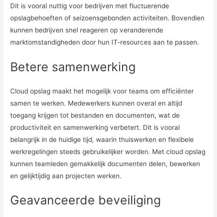
Dit is vooral nuttig voor bedrijven met fluctuerende
opslagbehoeften of seizoensgebonden activiteiten. Bovendien
kunnen bedrijven snel reageren op veranderende
marktomstandigheden door hun IT-resources aan te passen.
Betere samenwerking
Cloud opslag maakt het mogelijk voor teams om efficiënter
samen te werken. Medewerkers kunnen overal en altijd
toegang krijgen tot bestanden en documenten, wat de
productiviteit en samenwerking verbetert. Dit is vooral
belangrijk in de huidige tijd, waarin thuiswerken en flexibele
werkregelingen steeds gebruikelijker worden. Met cloud opslag
kunnen teamleden gemakkelijk documenten delen, bewerken
en gelijktijdig aan projecten werken.
Geavanceerde beveiliging