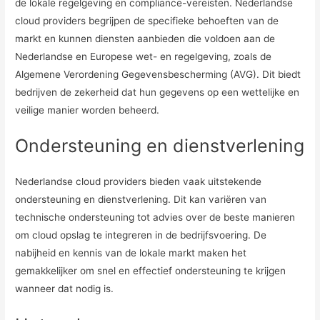
de lokale regelgeving en compliance-vereisten. Nederlandse
cloud providers begrijpen de specifieke behoeften van de
markt en kunnen diensten aanbieden die voldoen aan de
Nederlandse en Europese wet- en regelgeving, zoals de
Algemene Verordening Gegevensbescherming (AVG). Dit biedt
bedrijven de zekerheid dat hun gegevens op een wettelijke en
veilige manier worden beheerd.
Ondersteuning en dienstverlening
Nederlandse cloud providers bieden vaak uitstekende
ondersteuning en dienstverlening. Dit kan variëren van
technische ondersteuning tot advies over de beste manieren
om cloud opslag te integreren in de bedrijfsvoering. De
nabijheid en kennis van de lokale markt maken het
gemakkelijker om snel en effectief ondersteuning te krijgen
wanneer dat nodig is.