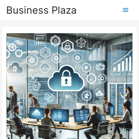
Business Plaza
Hoo