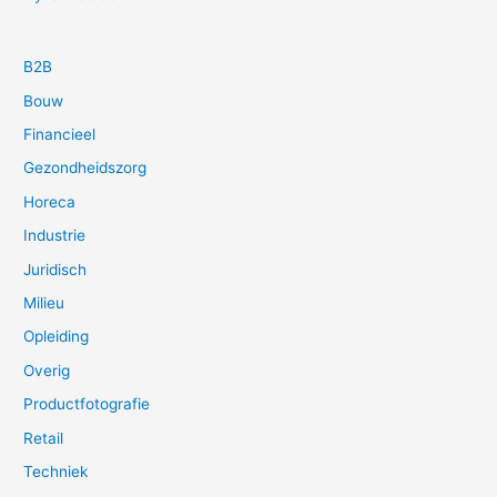
B2B
Bouw
Financieel
Gezondheidszorg
Horeca
Industrie
Juridisch
Milieu
Opleiding
Overig
Productfotografie
Retail
Techniek