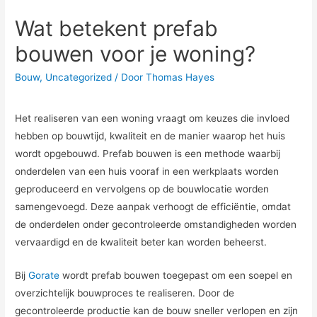
Wat betekent prefab
bouwen voor je woning?
Bouw
,
Uncategorized
/ Door
Thomas Hayes
Het realiseren van een woning vraagt om keuzes die invloed
hebben op bouwtijd, kwaliteit en de manier waarop het huis
wordt opgebouwd. Prefab bouwen is een methode waarbij
onderdelen van een huis vooraf in een werkplaats worden
geproduceerd en vervolgens op de bouwlocatie worden
samengevoegd. Deze aanpak verhoogt de efficiëntie, omdat
de onderdelen onder gecontroleerde omstandigheden worden
vervaardigd en de kwaliteit beter kan worden beheerst.
Bij
Gorate
wordt prefab bouwen toegepast om een soepel en
overzichtelijk bouwproces te realiseren. Door de
gecontroleerde productie kan de bouw sneller verlopen en zijn