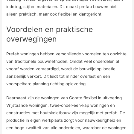
indeling, stijl en materialen. Dit maakt prefab bouwen niet
alleen praktisch, maar ook flexibel en klantgericht.
Voordelen en praktische
overwegingen
Prefab woningen hebben verschillende voordelen ten opzichte
van traditionele bouwmethoden. Omdat veel onderdelen al
vooraf worden vervaardigd, wordt de bouwtijd op locatie
aanzienlijk verkort. Dit leidt tot minder overlast en een
voorspelbare planning richting oplevering.
Daarnaast zijn de woningen van Gorate flexibel in uitvoering.
Vrijstaande woningen, twee‑onder‑een‑kap woningen en
constructies met houtskeletbouw zijn mogelijk met prefab. De
productie in eigen werkplaats zorgt voor nauwkeurigheid en
een hoge kwaliteit van alle onderdelen, waardoor de woningen