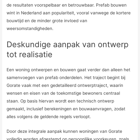
de resultaten voorspelbaar en betrouwbaar. Prefab bouwen
wint in Nederland aan populariteit, vooral vanwege de kortere
bouwtijd en de minder grote invloed van
weersomstandigheden.
Deskundige aanpak van ontwerp
tot realisatie
Een woning ontwerpen en bouwen gaat verder dan alleen het
samenvoegen van prefab onderdelen. Het traject begint bij
Gorate vaak met een gedetailleerd ontwerptraject, waarin
wensen en eisen van de toekomstige bewoners centraal
staan. Op basis hiervan wordt een technisch ontwerp
gemaakt, inclusief berekeningen en bouwaanvragen, zodat
alles volgens de geldende regels verloopt.
Door deze integrale aanpak kunnen woningen van Gorate
volledig worden afgestemd op persoonlijke voorkeuren, zoals