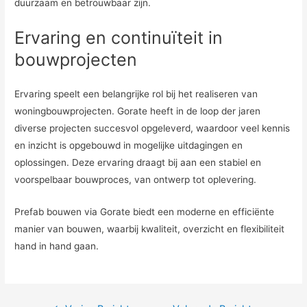
duurzaam en betrouwbaar zijn.
Ervaring en continuïteit in
bouwprojecten
Ervaring speelt een belangrijke rol bij het realiseren van
woningbouwprojecten. Gorate heeft in de loop der jaren
diverse projecten succesvol opgeleverd, waardoor veel kennis
en inzicht is opgebouwd in mogelijke uitdagingen en
oplossingen. Deze ervaring draagt bij aan een stabiel en
voorspelbaar bouwproces, van ontwerp tot oplevering.
Prefab bouwen via Gorate biedt een moderne en efficiënte
manier van bouwen, waarbij kwaliteit, overzicht en flexibiliteit
hand in hand gaan.