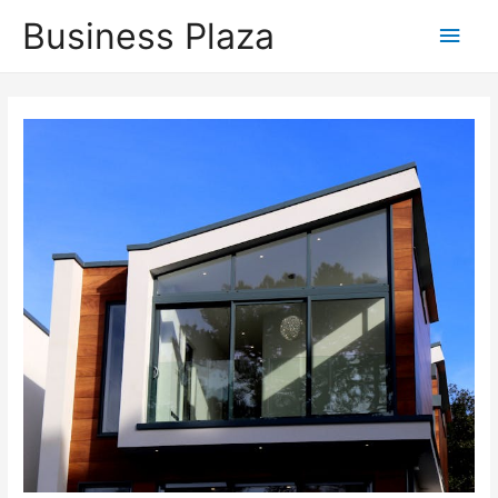
Business Plaza
Hoo