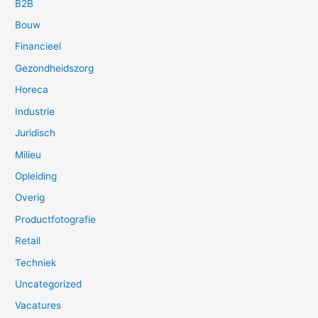
B2B
Bouw
Financieel
Gezondheidszorg
Horeca
Industrie
Juridisch
Milieu
Opleiding
Overig
Productfotografie
Retail
Techniek
Uncategorized
Vacatures