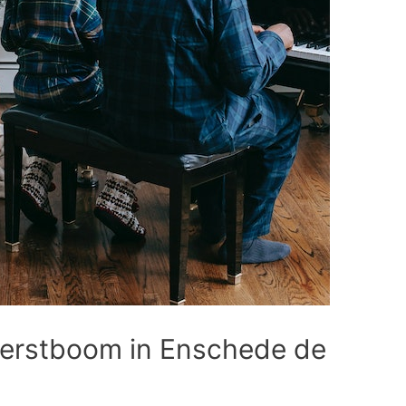
erstboom in Enschede de