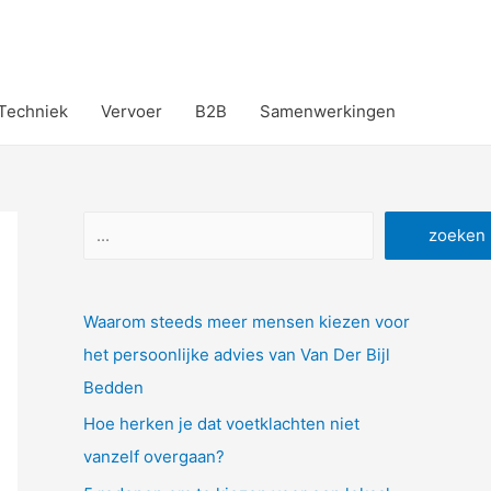
Techniek
Vervoer
B2B
Samenwerkingen
Zoeken
zoeken
Waarom steeds meer mensen kiezen voor
het persoonlijke advies van Van Der Bijl
Bedden
Hoe herken je dat voetklachten niet
vanzelf overgaan?