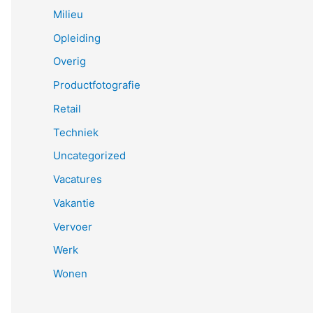
Milieu
Opleiding
Overig
Productfotografie
Retail
Techniek
Uncategorized
Vacatures
Vakantie
Vervoer
Werk
Wonen