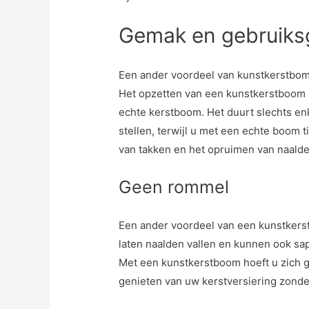
Gemak en gebruik
Een ander voordeel van kunstkerstbom
Het opzetten van een kunstkerstboom i
echte kerstboom. Het duurt slechts en
stellen, terwijl u met een echte boom 
van takken en het opruimen van naalde
Geen rommel
Een ander voordeel van een kunstkers
laten naalden vallen en kunnen ook sap
Met een kunstkerstboom hoeft u zich 
genieten van uw kerstversiering zonde