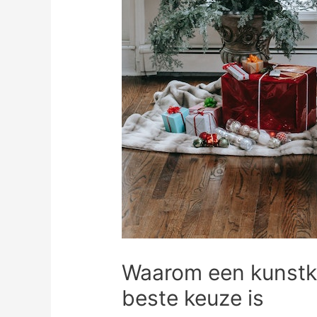
Waarom een kunstk
beste keuze is