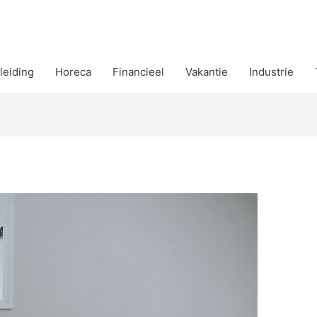
leiding
Horeca
Financieel
Vakantie
Industrie