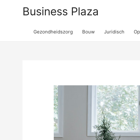
Business Plaza
Gezondheidszorg
Bouw
Juridisch
Op