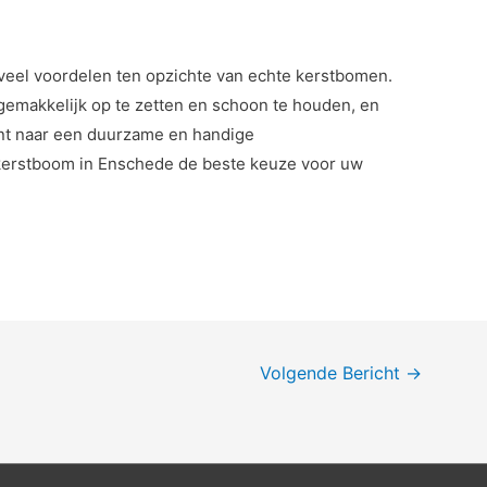
eel voordelen ten opzichte van echte kerstbomen.
 gemakkelijk op te zetten en schoon te houden, en
nt naar een duurzame en handige
kerstboom in Enschede de beste keuze voor uw
Volgende Bericht
→