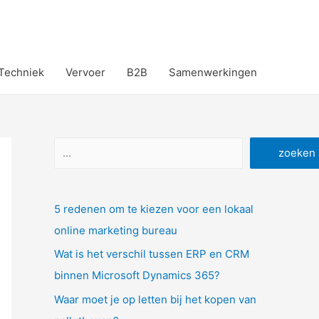
Techniek
Vervoer
B2B
Samenwerkingen
Zoeken
zoeken
5 redenen om te kiezen voor een lokaal
online marketing bureau
Wat is het verschil tussen ERP en CRM
binnen Microsoft Dynamics 365?
Waar moet je op letten bij het kopen van