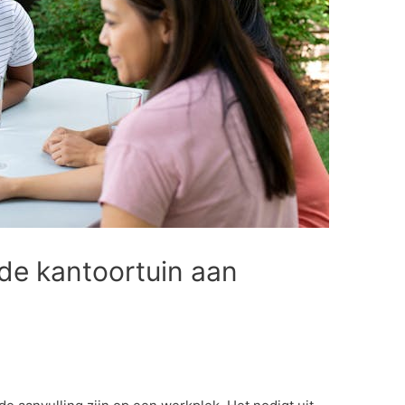
de kantoortuin aan