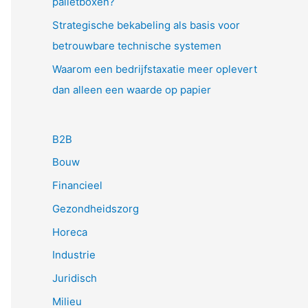
palletboxen?
Strategische bekabeling als basis voor
betrouwbare technische systemen
Waarom een bedrijfstaxatie meer oplevert
dan alleen een waarde op papier
B2B
Bouw
Financieel
Gezondheidszorg
Horeca
Industrie
Juridisch
Milieu