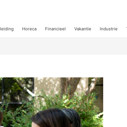
leiding
Horeca
Financieel
Vakantie
Industrie