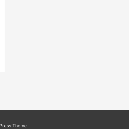
dPress Theme