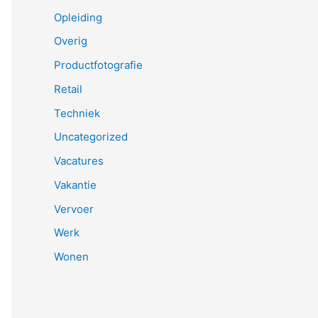
Opleiding
Overig
Productfotografie
Retail
Techniek
Uncategorized
Vacatures
Vakantie
Vervoer
Werk
Wonen