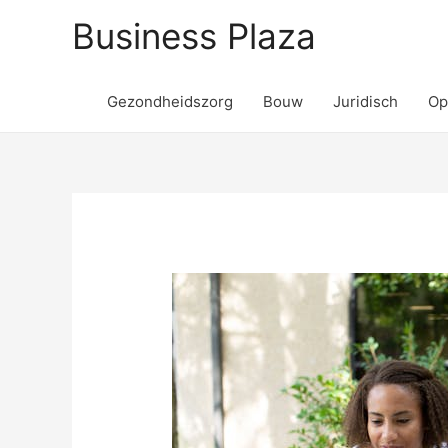
Business Plaza
Gezondheidszorg
Bouw
Juridisch
Op