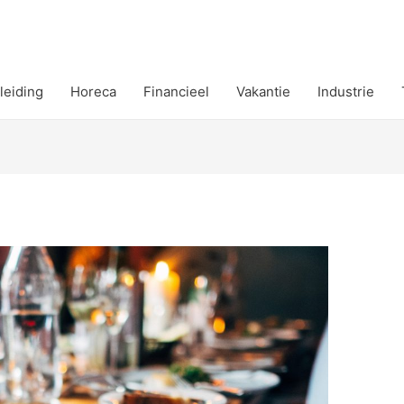
leiding
Horeca
Financieel
Vakantie
Industrie