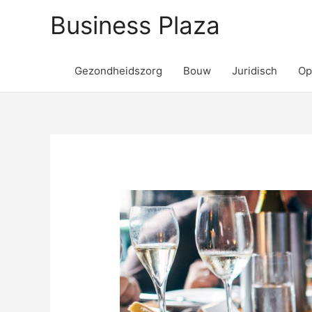
Business Plaza
Gezondheidszorg
Bouw
Juridisch
Op