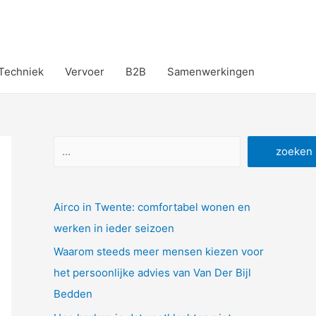
Techniek
Vervoer
B2B
Samenwerkingen
Zoeken
zoeken
Airco in Twente: comfortabel wonen en
werken in ieder seizoen
Waarom steeds meer mensen kiezen voor
het persoonlijke advies van Van Der Bijl
Bedden