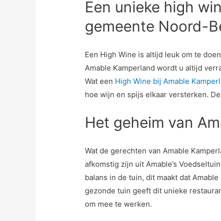
Een unieke high wi
gemeente Noord-B
Een High Wine is altijd leuk om te doen
Amable Kamperland wordt u altijd verra
Wat een
High Wine bij Amable Kamper
hoe wijn en spijs elkaar versterken. De
Het geheim van Am
Wat de gerechten van Amable Kamperl
afkomstig zijn uit Amable’s Voedseltui
balans in de tuin, dit maakt dat Amable
gezonde tuin geeft dit unieke restaur
om mee te werken.