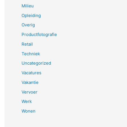
Milieu
Opleiding
Overig
Productfotografie
Retail
Techniek
Uncategorized
Vacatures
Vakantie
Vervoer
Werk
Wonen