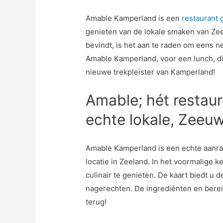
Amable Kamperland is een
restaurant 
genieten van de lokale smaken van Zee
bevindt, is het aan te raden om eens n
Amable Kamperland, voor een lunch, di
nieuwe trekpleister van Kamperland!
Amable; hét restau
echte lokale, Zeeu
Amable Kamperland is een echte aanrad
locatie in Zeeland. In het voormalige 
culinair te genieten. De kaart biedt u
nagerechten. De ingrediënten en bereid
terug!