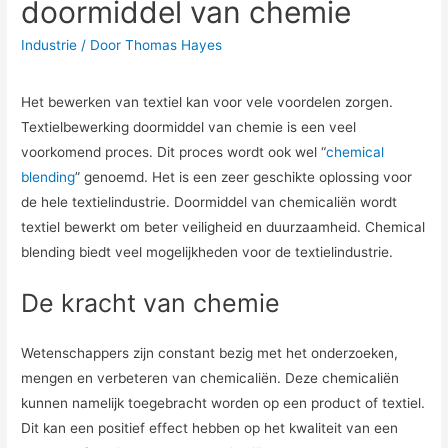
doormiddel van chemie
Industrie
/ Door
Thomas Hayes
Het bewerken van textiel kan voor vele voordelen zorgen.
Textielbewerking doormiddel van chemie is een veel
voorkomend proces. Dit proces wordt ook wel “
chemical
blending
” genoemd. Het is een zeer geschikte oplossing voor
de hele textielindustrie. Doormiddel van chemicaliën wordt
textiel bewerkt om beter veiligheid en duurzaamheid. Chemical
blending biedt veel mogelijkheden voor de textielindustrie.
De kracht van chemie
Wetenschappers zijn constant bezig met het onderzoeken,
mengen en verbeteren van chemicaliën. Deze chemicaliën
kunnen namelijk toegebracht worden op een product of textiel.
Dit kan een positief effect hebben op het kwaliteit van een