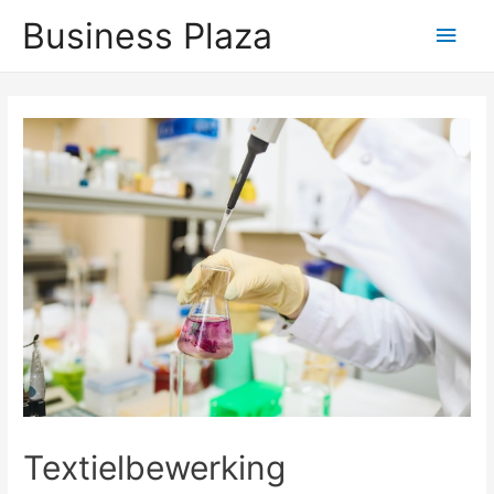
Business Plaza
Hoo
Textielbewerking