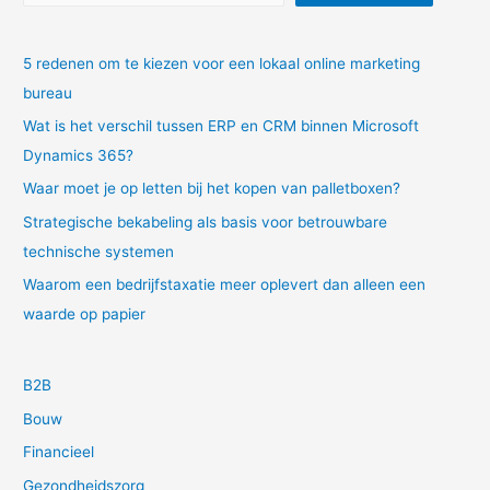
5 redenen om te kiezen voor een lokaal online marketing
bureau
Wat is het verschil tussen ERP en CRM binnen Microsoft
Dynamics 365?
Waar moet je op letten bij het kopen van palletboxen?
Strategische bekabeling als basis voor betrouwbare
technische systemen
Waarom een bedrijfstaxatie meer oplevert dan alleen een
waarde op papier
B2B
Bouw
Financieel
Gezondheidszorg