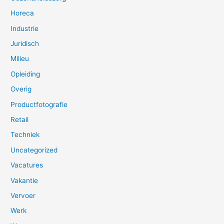
Horeca
Industrie
Juridisch
Milieu
Opleiding
Overig
Productfotografie
Retail
Techniek
Uncategorized
Vacatures
Vakantie
Vervoer
Werk