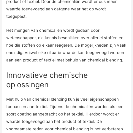
product of textiel. Door de chemicaliën wordt er dus meer
waarde toegevoegd aan datgene waar het op wordt
toegepast.
Het mengen van chemicaliën wordt gedaan door
wetenschapper, die kennis beschikken over allerlei stoffen en
hoe die stoffen op elkaar reageren. De mogelijkheden zijn vaak
oneindig. Vrijwel elke situatie waarde kan toegevoegd worden
aan een product of textiel met behulp van chemical blending.
Innovatieve chemische
oplossingen
Met hulp van chemical blending kun je veel eigenschappen
toepassen aan textiel. Tijdens de chemicaliën worden als een
soort coating aangebracht op het textiel. Hierdoor wordt er
waarde toegevoegd aan het product of textiel. De
voornaamste reden voor chemical blending is het verbeteren