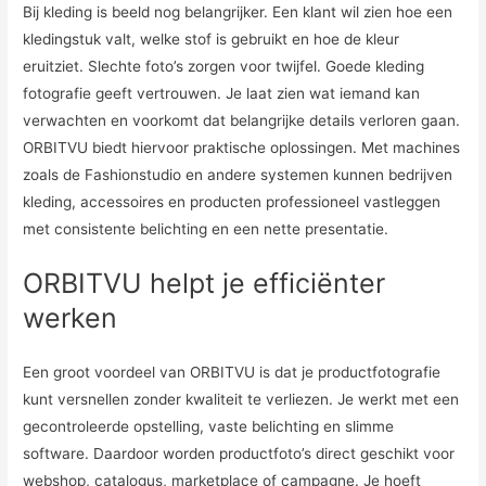
Bij kleding is beeld nog belangrijker. Een klant wil zien hoe een
kledingstuk valt, welke stof is gebruikt en hoe de kleur
eruitziet. Slechte foto’s zorgen voor twijfel. Goede kleding
fotografie geeft vertrouwen. Je laat zien wat iemand kan
verwachten en voorkomt dat belangrijke details verloren gaan.
ORBITVU biedt hiervoor praktische oplossingen. Met machines
zoals de Fashionstudio en andere systemen kunnen bedrijven
kleding, accessoires en producten professioneel vastleggen
met consistente belichting en een nette presentatie.
ORBITVU helpt je efficiënter
werken
Een groot voordeel van ORBITVU is dat je productfotografie
kunt versnellen zonder kwaliteit te verliezen. Je werkt met een
gecontroleerde opstelling, vaste belichting en slimme
software. Daardoor worden productfoto’s direct geschikt voor
webshop, catalogus, marketplace of campagne. Je hoeft