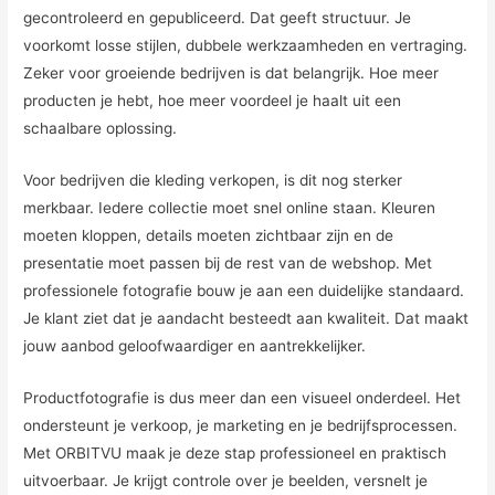
gecontroleerd en gepubliceerd. Dat geeft structuur. Je
voorkomt losse stijlen, dubbele werkzaamheden en vertraging.
Zeker voor groeiende bedrijven is dat belangrijk. Hoe meer
producten je hebt, hoe meer voordeel je haalt uit een
schaalbare oplossing.
Voor bedrijven die kleding verkopen, is dit nog sterker
merkbaar. Iedere collectie moet snel online staan. Kleuren
moeten kloppen, details moeten zichtbaar zijn en de
presentatie moet passen bij de rest van de webshop. Met
professionele fotografie bouw je aan een duidelijke standaard.
Je klant ziet dat je aandacht besteedt aan kwaliteit. Dat maakt
jouw aanbod geloofwaardiger en aantrekkelijker.
Productfotografie is dus meer dan een visueel onderdeel. Het
ondersteunt je verkoop, je marketing en je bedrijfsprocessen.
Met ORBITVU maak je deze stap professioneel en praktisch
uitvoerbaar. Je krijgt controle over je beelden, versnelt je