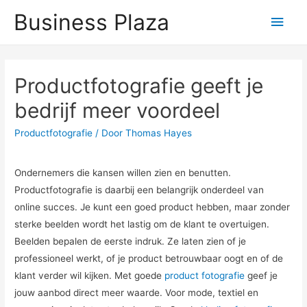
Business Plaza
Hoo
Productfotografie geeft je
bedrijf meer voordeel
Productfotografie
/ Door
Thomas Hayes
Ondernemers die kansen willen zien en benutten.
Productfotografie is daarbij een belangrijk onderdeel van
online succes. Je kunt een goed product hebben, maar zonder
sterke beelden wordt het lastig om de klant te overtuigen.
Beelden bepalen de eerste indruk. Ze laten zien of je
professioneel werkt, of je product betrouwbaar oogt en of de
klant verder wil kijken. Met goede
product fotografie
geef je
jouw aanbod direct meer waarde. Voor mode, textiel en