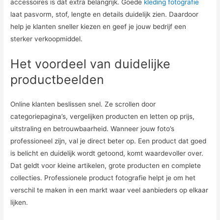
accessoires is dat extra belangrijk. Goede
kleding fotografie
laat pasvorm, stof, lengte en details duidelijk zien. Daardoor
help je klanten sneller kiezen en geef je jouw bedrijf een
sterker verkoopmiddel.
Het voordeel van duidelijke
productbeelden
Online klanten beslissen snel. Ze scrollen door
categoriepagina’s, vergelijken producten en letten op prijs,
uitstraling en betrouwbaarheid. Wanneer jouw foto’s
professioneel zijn, val je direct beter op. Een product dat goed
is belicht en duidelijk wordt getoond, komt waardevoller over.
Dat geldt voor kleine artikelen, grote producten en complete
collecties. Professionele product fotografie helpt je om het
verschil te maken in een markt waar veel aanbieders op elkaar
lijken.