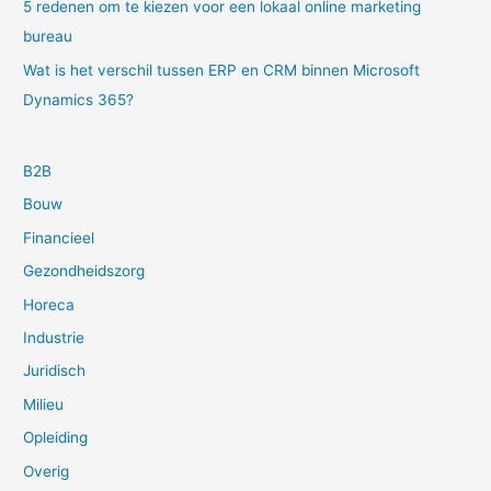
5 redenen om te kiezen voor een lokaal online marketing
bureau
Wat is het verschil tussen ERP en CRM binnen Microsoft
Dynamics 365?
B2B
Bouw
Financieel
Gezondheidszorg
Horeca
Industrie
Juridisch
Milieu
Opleiding
Overig