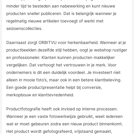
minder tijd te besteden aan nabewerking en kunt nieuwe
producten sneller publiceren. Dat is belangrijk wanneer je
regelmatig nieuwe artikelen toevoegt of werkt met
seizoenscollecties.
Daarnaast zorgt ORBITVU voor herkenbaarheid. Wanneer al je
productbeelden dezelfde stijl hebben, oogt je webshop rustiger
en professioneler. Klanten kunnen producten makkelijker
vergelijken. Dat verhoogt het vertrouwen in je merk. Voor
ondernemers is dit een duidelijk voordeel. Je investeert niet
alleen in mooie foto’s, maar ook in een betere klantbeleving.
Een goede productpresentatie helpt bij conversie,
merkopbouw en klanttevredenheid.
Productfotografie heeft ook invloed op interne processen.
Wanneer je een vaste fotowerkwijze gebruikt, weet iedereen
wat er moet gebeuren zodra een nieuw product binnenkomt.
Het product wordt gefotografeerd, vrijstaand gemaakt,