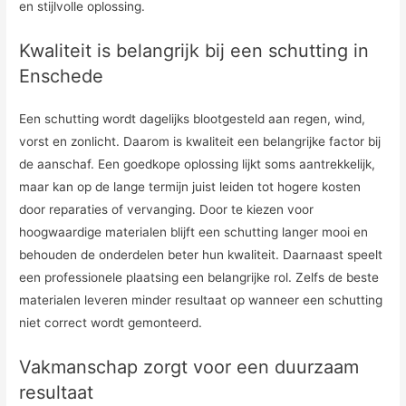
en stijlvolle oplossing.
Kwaliteit is belangrijk bij een schutting in
Enschede
Een schutting wordt dagelijks blootgesteld aan regen, wind,
vorst en zonlicht. Daarom is kwaliteit een belangrijke factor bij
de aanschaf. Een goedkope oplossing lijkt soms aantrekkelijk,
maar kan op de lange termijn juist leiden tot hogere kosten
door reparaties of vervanging. Door te kiezen voor
hoogwaardige materialen blijft een schutting langer mooi en
behouden de onderdelen beter hun kwaliteit. Daarnaast speelt
een professionele plaatsing een belangrijke rol. Zelfs de beste
materialen leveren minder resultaat op wanneer een schutting
niet correct wordt gemonteerd.
Vakmanschap zorgt voor een duurzaam
resultaat