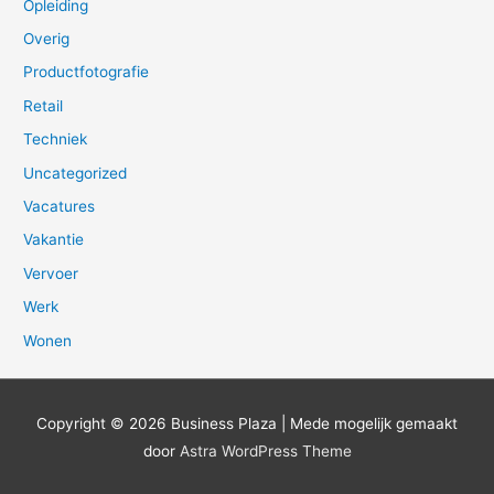
Opleiding
Overig
Productfotografie
Retail
Techniek
Uncategorized
Vacatures
Vakantie
Vervoer
Werk
Wonen
Copyright © 2026
Business Plaza
| Mede mogelijk gemaakt
door
Astra WordPress Theme