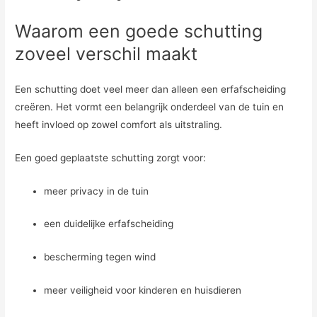
Waarom een goede schutting
zoveel verschil maakt
Een schutting doet veel meer dan alleen een erfafscheiding
creëren. Het vormt een belangrijk onderdeel van de tuin en
heeft invloed op zowel comfort als uitstraling.
Een goed geplaatste schutting zorgt voor:
meer privacy in de tuin
een duidelijke erfafscheiding
bescherming tegen wind
meer veiligheid voor kinderen en huisdieren