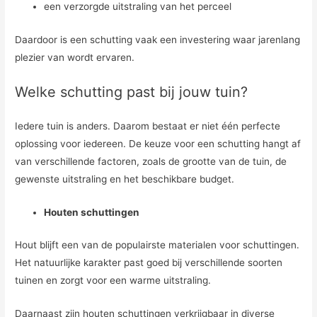
een verzorgde uitstraling van het perceel
Daardoor is een schutting vaak een investering waar jarenlang
plezier van wordt ervaren.
Welke schutting past bij jouw tuin?
Iedere tuin is anders. Daarom bestaat er niet één perfecte
oplossing voor iedereen. De keuze voor een schutting hangt af
van verschillende factoren, zoals de grootte van de tuin, de
gewenste uitstraling en het beschikbare budget.
Houten schuttingen
Hout blijft een van de populairste materialen voor schuttingen.
Het natuurlijke karakter past goed bij verschillende soorten
tuinen en zorgt voor een warme uitstraling.
Daarnaast zijn houten schuttingen verkrijgbaar in diverse