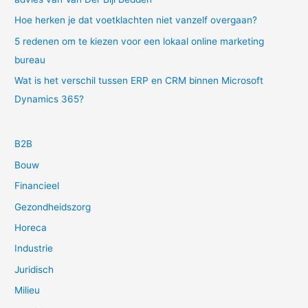
Hoe herken je dat voetklachten niet vanzelf overgaan?
5 redenen om te kiezen voor een lokaal online marketing
bureau
Wat is het verschil tussen ERP en CRM binnen Microsoft
Dynamics 365?
B2B
Bouw
Financieel
Gezondheidszorg
Horeca
Industrie
Juridisch
Milieu