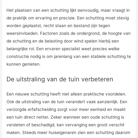
Het plaatsen van een schutting lijkt eenvoudig, maar vraagt in
de praktijk om ervaring en precisie. Een schutting moet stevig
worden geplaatst, recht staan en bestand zijn tegen
weersinvloeden. Factoren zoals de ondergrond, de hoogte van
de schutting en de belasting door wind spelen hierbij een
belangrijke rol. Een ervaren specialist weet precies welke
constructie nodig is om jarenlang van een stabiele schutting te
kunnen genieten.
De uitstraling van de tuin verbeteren
Een nieuwe schutting heeft niet alleen praktische voordelen.
Ook de uitstraling van de tuin verandert vaak aanzienlijk. Een
verzorgde erfafscheiding zorgt voor meer eenheid en maakt
een tuin direct netter. Zeker wanneer een oude schutting is
versleten of beschadigd, kan vervanging een groot verschil
maken. Steeds meer huiseigenaren zien een schutting daarom