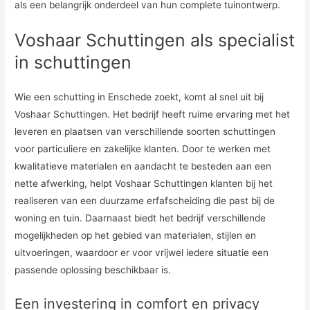
als een belangrijk onderdeel van hun complete tuinontwerp.
Voshaar Schuttingen als specialist
in schuttingen
Wie een schutting in Enschede zoekt, komt al snel uit bij
Voshaar Schuttingen. Het bedrijf heeft ruime ervaring met het
leveren en plaatsen van verschillende soorten schuttingen
voor particuliere en zakelijke klanten. Door te werken met
kwalitatieve materialen en aandacht te besteden aan een
nette afwerking, helpt Voshaar Schuttingen klanten bij het
realiseren van een duurzame erfafscheiding die past bij de
woning en tuin. Daarnaast biedt het bedrijf verschillende
mogelijkheden op het gebied van materialen, stijlen en
uitvoeringen, waardoor er voor vrijwel iedere situatie een
passende oplossing beschikbaar is.
Een investering in comfort en privacy