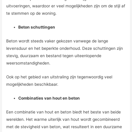
uitvoeringen, waardoor er veel mogelijkheden zijn om de stijl af
te stemmen op de woning.
Beton schuttingen
Beton wordt steeds vaker gekozen vanwege de lange
levensduur en het beperkte onderhoud. Deze schuttingen zijn
stevig, duurzaam en bestand tegen uiteenlopende
weersomstandigheden.
Ook op het gebied van uitstraling zijn tegenwoordig veel
mogelijkheden beschikbaar.
Combinaties van hout en beton
Een combinatie van hout en beton biedt het beste van beide
werelden. Het warme uiterlijk van hout wordt gecombineerd
met de stevigheid van beton, wat resulteert in een duurzame