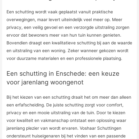
Een schutting wordt vaak geplaatst vanuit praktische
overwegingen, maar levert uiteindelijk veel meer op. Meer
privacy, een veilig gevoel en een verzorgde uitstraling zorgen
ervoor dat bewoners meer van hun tuin kunnen genieten.
Bovendien draagt een kwalitatieve schutting bij aan de waarde
en uitstraling van een woning. Zeker wanneer gekozen wordt
voor duurzame materialen en een professionele plaatsing.
Een schutting in Enschede: een keuze
voor jarenlang woongenot
Bij het kiezen van een schutting draait het om meer dan alleen
een erfafscheiding. De juiste schutting zorgt voor comfort,
privacy en een mooie uitstraling van de tuin. Door te kiezen
voor kwaliteit en vakmanschap ontstaat een oplossing waar
jarenlang plezier van wordt ervaren. Voshaar Schuttingen
ondersteunt huiseigenaren bij het vinden van een passende