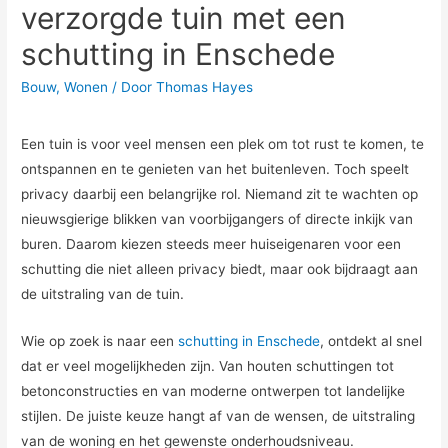
verzorgde tuin met een
schutting in Enschede
Bouw
,
Wonen
/ Door
Thomas Hayes
Een tuin is voor veel mensen een plek om tot rust te komen, te
ontspannen en te genieten van het buitenleven. Toch speelt
privacy daarbij een belangrijke rol. Niemand zit te wachten op
nieuwsgierige blikken van voorbijgangers of directe inkijk van
buren. Daarom kiezen steeds meer huiseigenaren voor een
schutting die niet alleen privacy biedt, maar ook bijdraagt aan
de uitstraling van de tuin.
Wie op zoek is naar een
schutting in Enschede
, ontdekt al snel
dat er veel mogelijkheden zijn. Van houten schuttingen tot
betonconstructies en van moderne ontwerpen tot landelijke
stijlen. De juiste keuze hangt af van de wensen, de uitstraling
van de woning en het gewenste onderhoudsniveau.