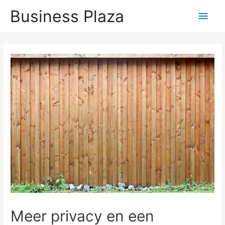
Business Plaza
Hoo
Meer privacy en een