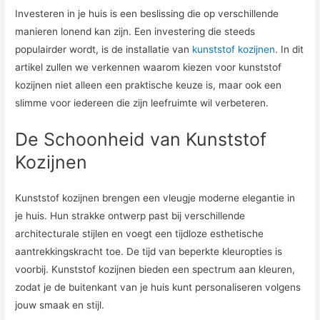
Investeren in je huis is een beslissing die op verschillende
manieren lonend kan zijn. Een investering die steeds
populairder wordt, is de installatie van
kunststof kozijnen
. In dit
artikel zullen we verkennen waarom kiezen voor kunststof
kozijnen niet alleen een praktische keuze is, maar ook een
slimme voor iedereen die zijn leefruimte wil verbeteren.
De Schoonheid van Kunststof
Kozijnen
Kunststof kozijnen brengen een vleugje moderne elegantie in
je huis. Hun strakke ontwerp past bij verschillende
architecturale stijlen en voegt een tijdloze esthetische
aantrekkingskracht toe. De tijd van beperkte kleuropties is
voorbij. Kunststof kozijnen bieden een spectrum aan kleuren,
zodat je de buitenkant van je huis kunt personaliseren volgens
jouw smaak en stijl.