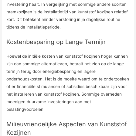
investering haalt. In vergelijking met sommige andere soorten
raamkozijnen is de installatietijd van kunststof kozijnen relatief
kort. Dit betekent minder verstoring in je dagelijkse routine
tijdens de installatieperiode.
Kostenbesparing op Lange Termijn
Hoewel de initiële kosten van kunststof kozijnen hoger kunnen
zijn dan sommige alternatieven, betaalt het zich op de lange
termijn terug door energiebesparing en lagere
onderhoudskosten. Het is de moeite waard om te onderzoeken
of er financiële stimulansen of subsidies beschikbaar zijn voor
het installeren van kunststof kozijnen. Sommige overheden
moedigen duurzame investeringen aan met
belastingvoordelen.
Milieuvriendelijke Aspecten van Kunststof
Kozijnen