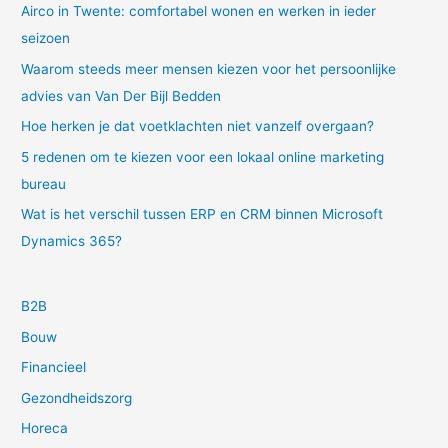
Airco in Twente: comfortabel wonen en werken in ieder
seizoen
Waarom steeds meer mensen kiezen voor het persoonlijke
advies van Van Der Bijl Bedden
Hoe herken je dat voetklachten niet vanzelf overgaan?
5 redenen om te kiezen voor een lokaal online marketing
bureau
Wat is het verschil tussen ERP en CRM binnen Microsoft
Dynamics 365?
B2B
Bouw
Financieel
Gezondheidszorg
Horeca