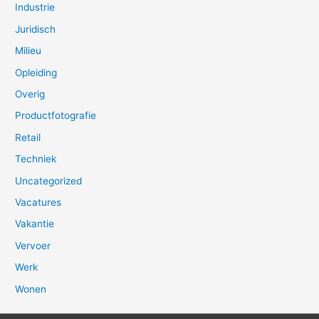
Industrie
Juridisch
Milieu
Opleiding
Overig
Productfotografie
Retail
Techniek
Uncategorized
Vacatures
Vakantie
Vervoer
Werk
Wonen