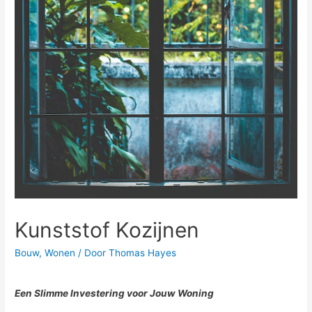
Kunststof Kozijnen
Bouw
,
Wonen
/ Door
Thomas Hayes
Een Slimme Investering voor Jouw Woning