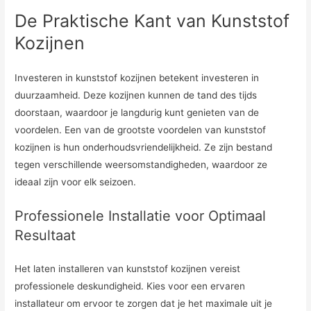
De Praktische Kant van Kunststof
Kozijnen
Investeren in kunststof kozijnen betekent investeren in
duurzaamheid. Deze kozijnen kunnen de tand des tijds
doorstaan, waardoor je langdurig kunt genieten van de
voordelen. Een van de grootste voordelen van kunststof
kozijnen is hun onderhoudsvriendelijkheid. Ze zijn bestand
tegen verschillende weersomstandigheden, waardoor ze
ideaal zijn voor elk seizoen.
Professionele Installatie voor Optimaal
Resultaat
Het laten installeren van kunststof kozijnen vereist
professionele deskundigheid. Kies voor een ervaren
installateur om ervoor te zorgen dat je het maximale uit je