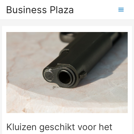
Business Plaza
Hoo
Kluizen geschikt voor het