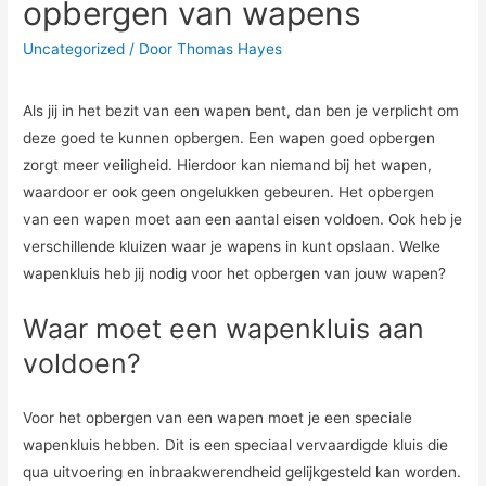
opbergen van wapens
Uncategorized
/ Door
Thomas Hayes
Als jij in het bezit van een wapen bent, dan ben je verplicht om
deze goed te kunnen opbergen. Een wapen goed opbergen
zorgt meer veiligheid. Hierdoor kan niemand bij het wapen,
waardoor er ook geen ongelukken gebeuren. Het opbergen
van een wapen moet aan een aantal eisen voldoen. Ook heb je
verschillende kluizen waar je wapens in kunt opslaan. Welke
wapenkluis heb jij nodig voor het opbergen van jouw wapen?
Waar moet een wapenkluis aan
voldoen?
Voor het opbergen van een wapen moet je een speciale
wapenkluis hebben. Dit is een speciaal vervaardigde kluis die
qua uitvoering en inbraakwerendheid gelijkgesteld kan worden.