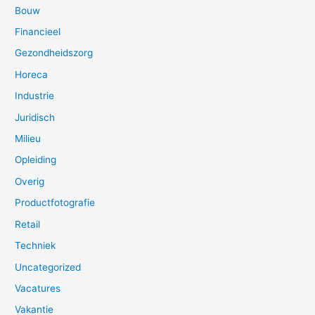
Bouw
Financieel
Gezondheidszorg
Horeca
Industrie
Juridisch
Milieu
Opleiding
Overig
Productfotografie
Retail
Techniek
Uncategorized
Vacatures
Vakantie