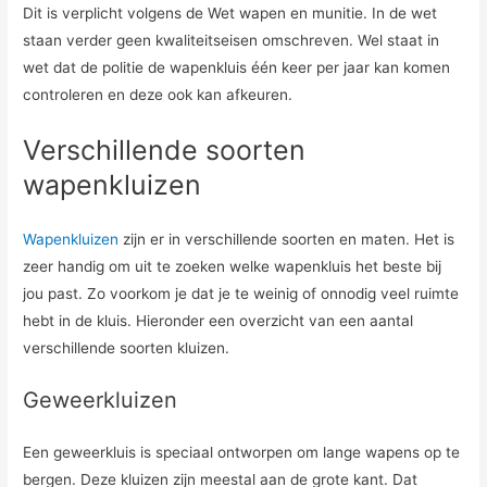
Dit is verplicht volgens de Wet wapen en munitie. In de wet
staan verder geen kwaliteitseisen omschreven. Wel staat in
wet dat de politie de wapenkluis één keer per jaar kan komen
controleren en deze ook kan afkeuren.
Verschillende soorten
wapenkluizen
Wapenkluizen
zijn er in verschillende soorten en maten. Het is
zeer handig om uit te zoeken welke wapenkluis het beste bij
jou past. Zo voorkom je dat je te weinig of onnodig veel ruimte
hebt in de kluis. Hieronder een overzicht van een aantal
verschillende soorten kluizen.
Geweerkluizen
Een geweerkluis is speciaal ontworpen om lange wapens op te
bergen. Deze kluizen zijn meestal aan de grote kant. Dat