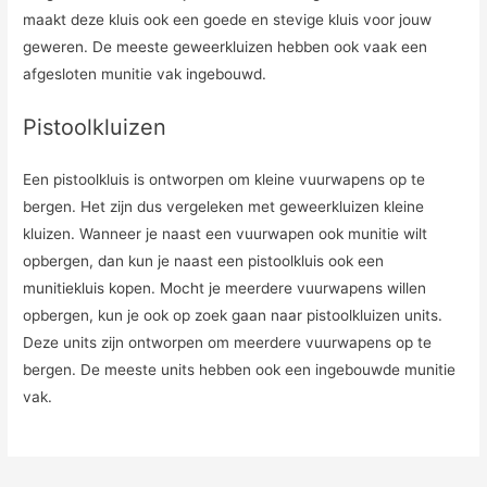
maakt deze kluis ook een goede en stevige kluis voor jouw
geweren. De meeste geweerkluizen hebben ook vaak een
afgesloten munitie vak ingebouwd.
Pistoolkluizen
Een pistoolkluis is ontworpen om kleine vuurwapens op te
bergen. Het zijn dus vergeleken met geweerkluizen kleine
kluizen. Wanneer je naast een vuurwapen ook munitie wilt
opbergen, dan kun je naast een pistoolkluis ook een
munitiekluis kopen. Mocht je meerdere vuurwapens willen
opbergen, kun je ook op zoek gaan naar pistoolkluizen units.
Deze units zijn ontworpen om meerdere vuurwapens op te
bergen. De meeste units hebben ook een ingebouwde munitie
vak.