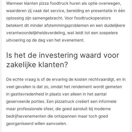
Wanneer klanten pizza foodtruck huren als optie overwegen,
waarderen zij vaak dat service, bereiding en presentatie in één
oplossing zijn samengebracht. Voor foodtruckoperators
betekent dit minder afstemmingsproblemen en een duidelijkere
verantwoordelijkheidsverdeling, wat leidt tot een soepelere
uitvoering op de dag van het evenement.
Is het de investering waard voor
zakelijke klanten?
De echte vraag is of de ervaring de kosten rechtvaardigt, en in
veel gevallen is dat zo, omdat het rendement wordt gemeten
in gasttevredenheid in plaats van alleen in het aantal
geserveerde porties. Een pizzatruck creëert een informele
maar professionele sfeer, die goed aansluit bij moderne
bedrijfsevenementen die ontspannen maar toch goed
georganiseerd willen aanvoelen.