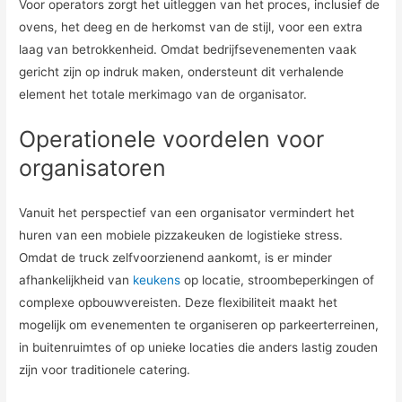
Voor operators zorgt het uitleggen van het proces, inclusief de
ovens, het deeg en de herkomst van de stijl, voor een extra
laag van betrokkenheid. Omdat bedrijfsevenementen vaak
gericht zijn op indruk maken, ondersteunt dit verhalende
element het totale merkimago van de organisator.
Operationele voordelen voor
organisatoren
Vanuit het perspectief van een organisator vermindert het
huren van een mobiele pizzakeuken de logistieke stress.
Omdat de truck zelfvoorzienend aankomt, is er minder
afhankelijkheid van
keukens
op locatie, stroombeperkingen of
complexe opbouwvereisten. Deze flexibiliteit maakt het
mogelijk om evenementen te organiseren op parkeerterreinen,
in buitenruimtes of op unieke locaties die anders lastig zouden
zijn voor traditionele catering.