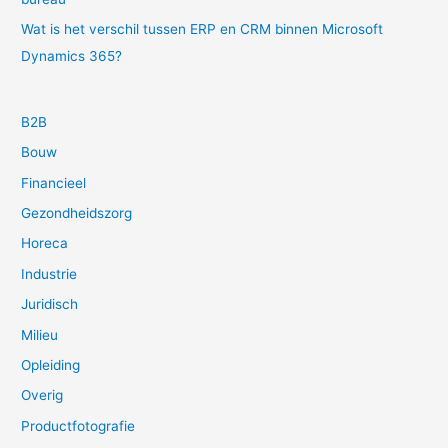
Wat is het verschil tussen ERP en CRM binnen Microsoft
Dynamics 365?
B2B
Bouw
Financieel
Gezondheidszorg
Horeca
Industrie
Juridisch
Milieu
Opleiding
Overig
Productfotografie