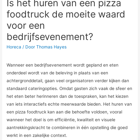
Is het huren van een pizza
foodtruck de moeite waard
voor een
bedrijfsevenement?
Horeca
/ Door
Thomas Hayes
Wanneer een bedrijfsevenement wordt gepland en eten
onderdeel wordt van de beleving in plaats van een
achtergronddetail, gaan veel organisatoren verder kijken dan
standaard cateringopties. Omdat gasten zich vaak de sfeer en
het eten beter herinneren dan de toespraken, kan het kiezen
van iets interactiefs echte meerwaarde bieden. Het huren van
een pizza foodtruck kan aan die behoefte voldoen, vooral
wanneer het doel is om efficiëntie, kwaliteit en visuele
aantrekkingskracht te combineren in één opstelling die goed
werkt in een zakelijke context.