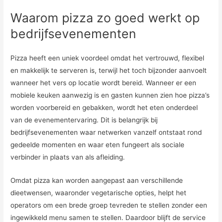
Waarom pizza zo goed werkt op
bedrijfsevenementen
Pizza heeft een uniek voordeel omdat het vertrouwd, flexibel
en makkelijk te serveren is, terwijl het toch bijzonder aanvoelt
wanneer het vers op locatie wordt bereid. Wanneer er een
mobiele keuken aanwezig is en gasten kunnen zien hoe pizza’s
worden voorbereid en gebakken, wordt het eten onderdeel
van de evenementervaring. Dit is belangrijk bij
bedrijfsevenementen waar netwerken vanzelf ontstaat rond
gedeelde momenten en waar eten fungeert als sociale
verbinder in plaats van als afleiding.
Omdat pizza kan worden aangepast aan verschillende
dieetwensen, waaronder vegetarische opties, helpt het
operators om een brede groep tevreden te stellen zonder een
ingewikkeld menu samen te stellen. Daardoor blijft de service