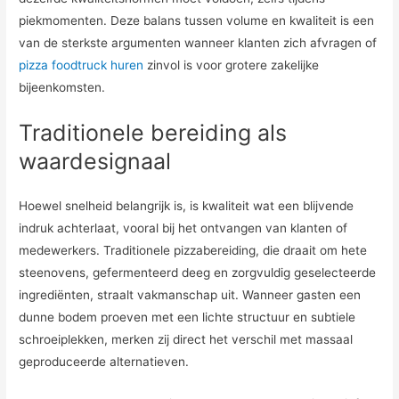
piekmomenten. Deze balans tussen volume en kwaliteit is een
van de sterkste argumenten wanneer klanten zich afvragen of
pizza foodtruck huren
zinvol is voor grotere zakelijke
bijeenkomsten.
Traditionele bereiding als
waardesignaal
Hoewel snelheid belangrijk is, is kwaliteit wat een blijvende
indruk achterlaat, vooral bij het ontvangen van klanten of
medewerkers. Traditionele pizzabereiding, die draait om hete
steenovens, gefermenteerd deeg en zorgvuldig geselecteerde
ingrediënten, straalt vakmanschap uit. Wanneer gasten een
dunne bodem proeven met een lichte structuur en subtiele
schroeiplekken, merken zij direct het verschil met massaal
geproduceerde alternatieven.