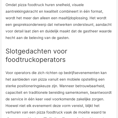
Omdat pizza foodtruck huren snelheid, visuele
aantrekkingskracht en kwaliteit combineert in één format,
wordt het meer dan alleen een maaltijdoplossing. Het wordt
een gespreksonderwerp dat netwerken ondersteunt, aandacht
voor detail laat zien en duidelijk maakt dat de gastheer waarde
hecht aan de beleving van de gasten.
Slotgedachten voor
foodtruckoperators
Voor operators die zich richten op bedrijfsevenementen kan
het aanbieden van pizza vanuit een mobiele opstelling een
sterke positioneringskeuze zijn. Wanneer betrouwbaarheid,
capaciteit en traditionele bereiding samenkomen, beantwoordt
de service in één keer veel voorkomende zakelijke zorgen.
Hoewel niet elk evenement deze vorm vereist, blijkt het
verhuren van een pizza foodtruck vaak de moeite waard te