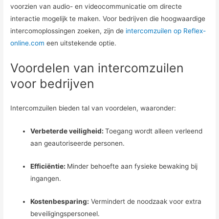
voorzien van audio- en videocommunicatie om directe
interactie mogelijk te maken. Voor bedrijven die hoogwaardige
intercomoplossingen zoeken, zijn de
intercomzuilen op Reflex-
online.com
een uitstekende optie.
Voordelen van intercomzuilen
voor bedrijven
Intercomzuilen bieden tal van voordelen, waaronder:
Verbeterde veiligheid:
Toegang wordt alleen verleend
aan geautoriseerde personen.
Efficiëntie:
Minder behoefte aan fysieke bewaking bij
ingangen.
Kostenbesparing:
Vermindert de noodzaak voor extra
beveiligingspersoneel.