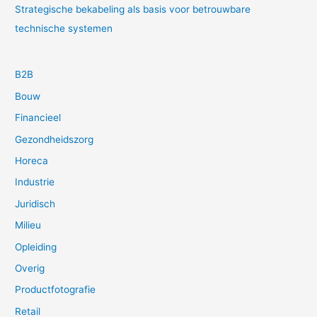
Strategische bekabeling als basis voor betrouwbare
technische systemen
B2B
Bouw
Financieel
Gezondheidszorg
Horeca
Industrie
Juridisch
Milieu
Opleiding
Overig
Productfotografie
Retail