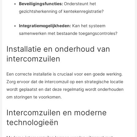
Beveiligingsfuncties:
Ondersteunt het
gezichtsherkenning of kentekenregistratie?
Integratiemogelijkheden:
Kan het systeem
samenwerken met bestaande toegangscontroles?
Installatie en onderhoud van
intercomzuilen
Een correcte installatie is cruciaal voor een goede werking.
Zorg ervoor dat de intercomzuil op een strategische locatie
wordt geplaatst en dat deze regelmatig wordt onderhouden
om storingen te voorkomen.
Intercomzuilen en moderne
technologieën