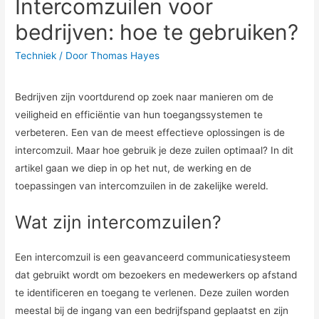
Intercomzuilen voor
bedrijven: hoe te gebruiken?
Techniek
/ Door
Thomas Hayes
Bedrijven zijn voortdurend op zoek naar manieren om de
veiligheid en efficiëntie van hun toegangssystemen te
verbeteren. Een van de meest effectieve oplossingen is de
intercomzuil. Maar hoe gebruik je deze zuilen optimaal? In dit
artikel gaan we diep in op het nut, de werking en de
toepassingen van intercomzuilen in de zakelijke wereld.
Wat zijn intercomzuilen?
Een intercomzuil is een geavanceerd communicatiesysteem
dat gebruikt wordt om bezoekers en medewerkers op afstand
te identificeren en toegang te verlenen. Deze zuilen worden
meestal bij de ingang van een bedrijfspand geplaatst en zijn