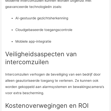
Moderne intercomzuilen kunnen worden uitgerust met
geavanceerde technologieën zoals:
AI-gestuurde gezichtsherkenning
Cloudgebaseerde toegangscontrole
Mobiele app-integratie
Veiligheidsaspecten van
intercomzuilen
Intercomzuilen verhogen de beveiliging van een bedrijf door
alleen geautoriseerde toegang te verlenen. Ze kunnen ook
worden gekoppeld aan alarmsystemen en bewakingscamera’s
voor extra bescherming.
Kostenoverwegingen en ROI