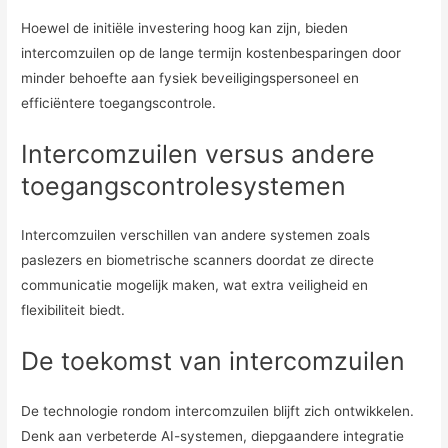
Hoewel de initiële investering hoog kan zijn, bieden
intercomzuilen op de lange termijn kostenbesparingen door
minder behoefte aan fysiek beveiligingspersoneel en
efficiëntere toegangscontrole.
Intercomzuilen versus andere
toegangscontrolesystemen
Intercomzuilen verschillen van andere systemen zoals
paslezers en biometrische scanners doordat ze directe
communicatie mogelijk maken, wat extra veiligheid en
flexibiliteit biedt.
De toekomst van intercomzuilen
De technologie rondom intercomzuilen blijft zich ontwikkelen.
Denk aan verbeterde AI-systemen, diepgaandere integratie