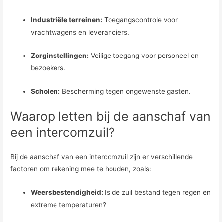
Industriële terreinen:
Toegangscontrole voor
vrachtwagens en leveranciers.
Zorginstellingen:
Veilige toegang voor personeel en
bezoekers.
Scholen:
Bescherming tegen ongewenste gasten.
Waarop letten bij de aanschaf van
een intercomzuil?
Bij de aanschaf van een intercomzuil zijn er verschillende
factoren om rekening mee te houden, zoals:
Weersbestendigheid:
Is de zuil bestand tegen regen en
extreme temperaturen?