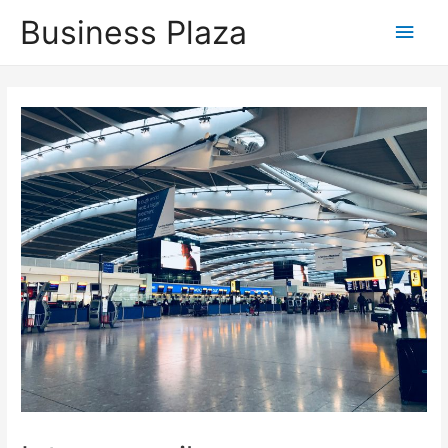
Business Plaza
Hoo