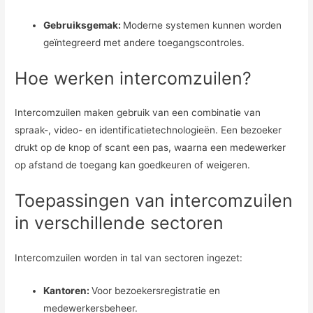
Gebruiksgemak:
Moderne systemen kunnen worden
geïntegreerd met andere toegangscontroles.
Hoe werken intercomzuilen?
Intercomzuilen maken gebruik van een combinatie van
spraak-, video- en identificatietechnologieën. Een bezoeker
drukt op de knop of scant een pas, waarna een medewerker
op afstand de toegang kan goedkeuren of weigeren.
Toepassingen van intercomzuilen
in verschillende sectoren
Intercomzuilen worden in tal van sectoren ingezet:
Kantoren:
Voor bezoekersregistratie en
medewerkersbeheer.