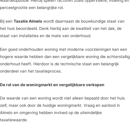
waardeopbouw. Hierbij spelen factoren zoals oppervlakte, indeling en
perceelgrootte een belangrijke rol.
Bij een
Taxatie Almelo
wordt daarnaast de bouwkundige staat van
het huis beoordeeld. Denk hierbij aan de kwaliteit van het dak, de
staat van installaties en de mate van onderhoud.
Een goed onderhouden woning met moderne voorzieningen kan een
hogere waarde hebben dan een vergelijkbare woning die achterstallig
onderhoud heeft. Hierdoor is de technische staat een belangrijk
onderdeel van het taxatieproces.
De rol van de woningmarkt en vergelijkbare verkopen
De waarde van een woning wordt niet alleen bepaald door het huis
zelf, maar ook door de huidige woningmarkt. Vraag en aanbod in
Almelo en omgeving hebben invloed op de uiteindelijke
taxatiewaarde.