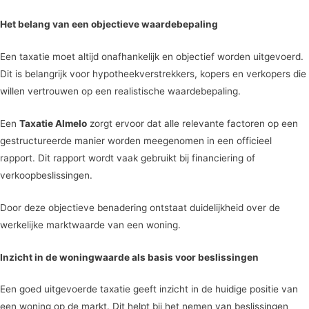
Het belang van een objectieve waardebepaling
Een taxatie moet altijd onafhankelijk en objectief worden uitgevoerd.
Dit is belangrijk voor hypotheekverstrekkers, kopers en verkopers die
willen vertrouwen op een realistische waardebepaling.
Een
Taxatie Almelo
zorgt ervoor dat alle relevante factoren op een
gestructureerde manier worden meegenomen in een officieel
rapport. Dit rapport wordt vaak gebruikt bij financiering of
verkoopbeslissingen.
Door deze objectieve benadering ontstaat duidelijkheid over de
werkelijke marktwaarde van een woning.
Inzicht in de woningwaarde als basis voor beslissingen
Een goed uitgevoerde taxatie geeft inzicht in de huidige positie van
een woning op de markt. Dit helpt bij het nemen van beslissingen