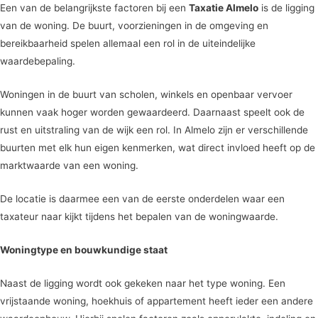
Een van de belangrijkste factoren bij een
Taxatie Almelo
is de ligging
van de woning. De buurt, voorzieningen in de omgeving en
bereikbaarheid spelen allemaal een rol in de uiteindelijke
waardebepaling.
Woningen in de buurt van scholen, winkels en openbaar vervoer
kunnen vaak hoger worden gewaardeerd. Daarnaast speelt ook de
rust en uitstraling van de wijk een rol. In Almelo zijn er verschillende
buurten met elk hun eigen kenmerken, wat direct invloed heeft op de
marktwaarde van een woning.
De locatie is daarmee een van de eerste onderdelen waar een
taxateur naar kijkt tijdens het bepalen van de woningwaarde.
Woningtype en bouwkundige staat
Naast de ligging wordt ook gekeken naar het type woning. Een
vrijstaande woning, hoekhuis of appartement heeft ieder een andere