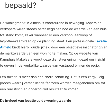
bepaald?
De woningmarkt in Almelo is voortdurend in beweging. Kopers en
verkopers willen steeds beter begrijpen hoe de waarde van een huis
tot stand komt, zeker wanneer er een verkoop, aankoop of
hypotheekaanvraag op de planning staat. Een professionele
Taxatie
Almelo
biedt hierbij duidelijkheid door een objectieve inschatting van
de marktwaarde van een woning te maken. Op de website van
Kamphuis Makelaars wordt deze dienstverlening ingezet om inzicht
te geven in de werkelijke waarde van vastgoed binnen de regio.
Een taxatie is meer dan een snelle schatting. Het is een zorgvuldig
proces waarbij verschillende factoren worden meegenomen om tot
een realistisch en onderbouwd resultaat te komen.
De invloed van locatie op de woningwaarde