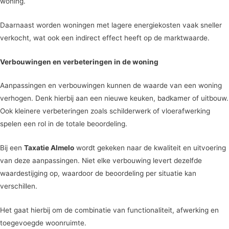
woning.
Daarnaast worden woningen met lagere energiekosten vaak sneller
verkocht, wat ook een indirect effect heeft op de marktwaarde.
Verbouwingen en verbeteringen in de woning
Aanpassingen en verbouwingen kunnen de waarde van een woning
verhogen. Denk hierbij aan een nieuwe keuken, badkamer of uitbouw.
Ook kleinere verbeteringen zoals schilderwerk of vloerafwerking
spelen een rol in de totale beoordeling.
Bij een
Taxatie Almelo
wordt gekeken naar de kwaliteit en uitvoering
van deze aanpassingen. Niet elke verbouwing levert dezelfde
waardestijging op, waardoor de beoordeling per situatie kan
verschillen.
Het gaat hierbij om de combinatie van functionaliteit, afwerking en
toegevoegde woonruimte.