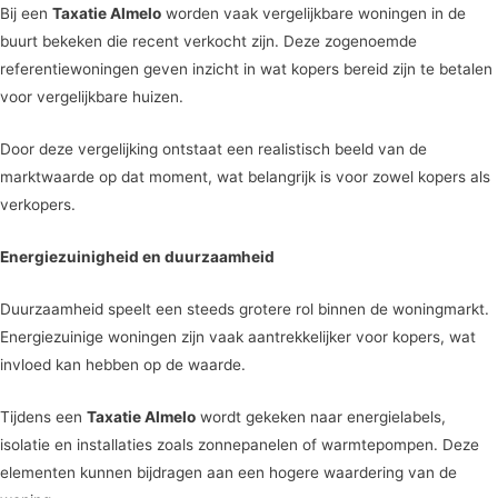
Bij een
Taxatie Almelo
worden vaak vergelijkbare woningen in de
buurt bekeken die recent verkocht zijn. Deze zogenoemde
referentiewoningen geven inzicht in wat kopers bereid zijn te betalen
voor vergelijkbare huizen.
Door deze vergelijking ontstaat een realistisch beeld van de
marktwaarde op dat moment, wat belangrijk is voor zowel kopers als
verkopers.
Energiezuinigheid en duurzaamheid
Duurzaamheid speelt een steeds grotere rol binnen de woningmarkt.
Energiezuinige woningen zijn vaak aantrekkelijker voor kopers, wat
invloed kan hebben op de waarde.
Tijdens een
Taxatie Almelo
wordt gekeken naar energielabels,
isolatie en installaties zoals zonnepanelen of warmtepompen. Deze
elementen kunnen bijdragen aan een hogere waardering van de