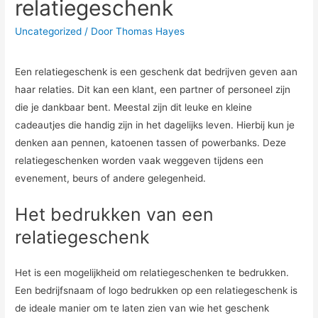
relatiegeschenk
Uncategorized
/ Door
Thomas Hayes
Een relatiegeschenk is een geschenk dat bedrijven geven aan
haar relaties. Dit kan een klant, een partner of personeel zijn
die je dankbaar bent. Meestal zijn dit leuke en kleine
cadeautjes die handig zijn in het dagelijks leven. Hierbij kun je
denken aan pennen, katoenen tassen of powerbanks. Deze
relatiegeschenken worden vaak weggeven tijdens een
evenement, beurs of andere gelegenheid.
Het bedrukken van een
relatiegeschenk
Het is een mogelijkheid om relatiegeschenken te bedrukken.
Een bedrijfsnaam of logo bedrukken op een relatiegeschenk is
de ideale manier om te laten zien van wie het geschenk