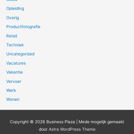
Opleiding
Overig
Productfotografie
Retail
Techniek
Uncategorized
Vacatures
Vakantie
Vervoer
Werk
Wonen
Copyright © 2026
Business Plaza
| Mede mogelijk gemaakt
door
Astra WordPress Theme