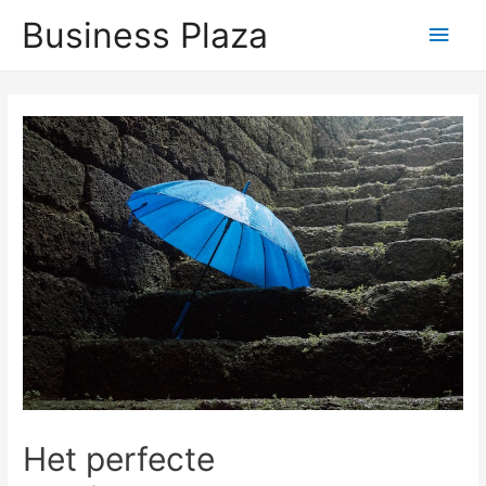
Business Plaza
Hoo
Het perfecte