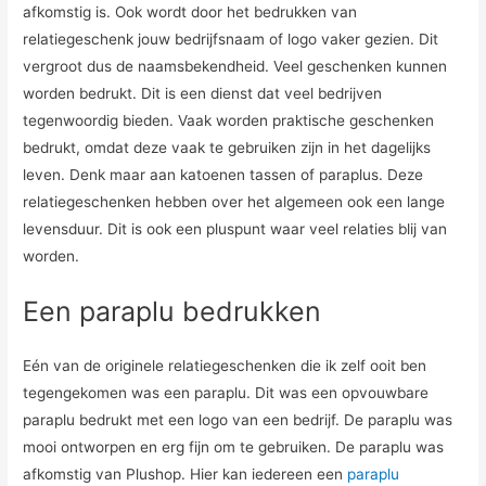
afkomstig is. Ook wordt door het bedrukken van
relatiegeschenk jouw bedrijfsnaam of logo vaker gezien. Dit
vergroot dus de naamsbekendheid. Veel geschenken kunnen
worden bedrukt. Dit is een dienst dat veel bedrijven
tegenwoordig bieden. Vaak worden praktische geschenken
bedrukt, omdat deze vaak te gebruiken zijn in het dagelijks
leven. Denk maar aan katoenen tassen of paraplus. Deze
relatiegeschenken hebben over het algemeen ook een lange
levensduur. Dit is ook een pluspunt waar veel relaties blij van
worden.
Een paraplu bedrukken
Eén van de originele relatiegeschenken die ik zelf ooit ben
tegengekomen was een paraplu. Dit was een opvouwbare
paraplu bedrukt met een logo van een bedrijf. De paraplu was
mooi ontworpen en erg fijn om te gebruiken. De paraplu was
afkomstig van Plushop. Hier kan iedereen een
paraplu