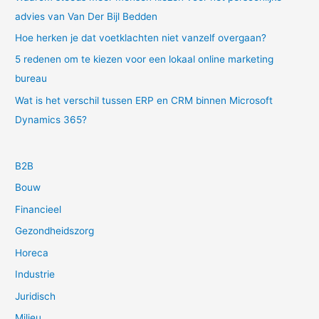
advies van Van Der Bijl Bedden
Hoe herken je dat voetklachten niet vanzelf overgaan?
5 redenen om te kiezen voor een lokaal online marketing
bureau
Wat is het verschil tussen ERP en CRM binnen Microsoft
Dynamics 365?
B2B
Bouw
Financieel
Gezondheidszorg
Horeca
Industrie
Juridisch
Milieu