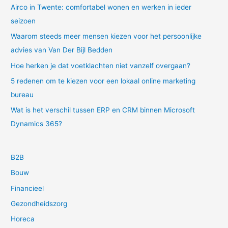
Airco in Twente: comfortabel wonen en werken in ieder
seizoen
Waarom steeds meer mensen kiezen voor het persoonlijke
advies van Van Der Bijl Bedden
Hoe herken je dat voetklachten niet vanzelf overgaan?
5 redenen om te kiezen voor een lokaal online marketing
bureau
Wat is het verschil tussen ERP en CRM binnen Microsoft
Dynamics 365?
B2B
Bouw
Financieel
Gezondheidszorg
Horeca