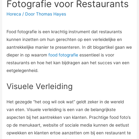
Fotografie voor Restaurants
Horeca
/ Door
Thomas Hayes
Food fotografie is een krachtig instrument dat restaurants
kunnen inzetten om hun gerechten op een verleidelijke en
aantrekkelijke manier te presenteren. In dit blogartikel gaan we
dieper in op waarom
food fotografie
essentieel is voor
restaurants en hoe het kan bijdragen aan het succes van een
eetgelegenheid.
Visuele Verleiding
Het gezegde “het oog wil ook wat” geldt zeker in de wereld
van eten. Visuele verleiding is een van de belangrijkste
aspecten bij het aantrekken van klanten. Prachtige food foto’s
op de menukaart, website of sociale media kunnen de eetlust
opwekken en klanten ertoe aanzetten om bij een restaurant te