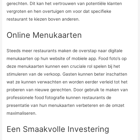
gerechten. Dit kan het vertrouwen van potentiële klanten
vergroten en hen overtuigen om voor dat specifieke
restaurant te kiezen boven anderen.
Online Menukaarten
Steeds meer restaurants maken de overstap naar digitale
menukaarten op hun website of mobiele app. Food foto’s op
deze menukaarten kunnen een cruciale rol spelen bij het
stimuleren van de verkoop. Gasten kunnen beter inschatten
wat ze kunnen verwachten en worden eerder verleid tot het
proberen van nieuwe gerechten. Door gebruik te maken van
professionele food fotografie kunnen restaurants de
presentatie van hun menukaarten verbeteren en de omzet
maximaliseren.
Een Smaakvolle Investering