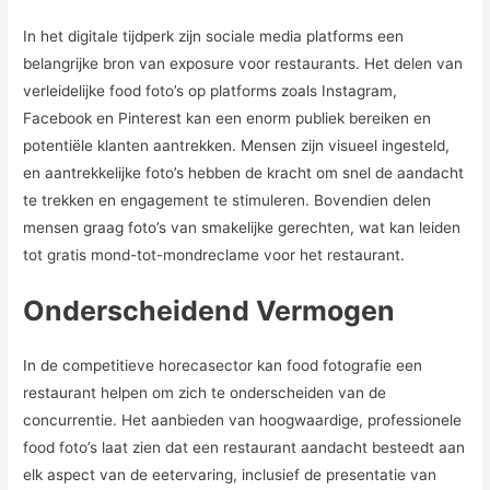
In het digitale tijdperk zijn sociale media platforms een
belangrijke bron van exposure voor restaurants. Het delen van
verleidelijke food foto’s op platforms zoals Instagram,
Facebook en Pinterest kan een enorm publiek bereiken en
potentiële klanten aantrekken. Mensen zijn visueel ingesteld,
en aantrekkelijke foto’s hebben de kracht om snel de aandacht
te trekken en engagement te stimuleren. Bovendien delen
mensen graag foto’s van smakelijke gerechten, wat kan leiden
tot gratis mond-tot-mondreclame voor het restaurant.
Onderscheidend Vermogen
In de competitieve horecasector kan food fotografie een
restaurant helpen om zich te onderscheiden van de
concurrentie. Het aanbieden van hoogwaardige, professionele
food foto’s laat zien dat een restaurant aandacht besteedt aan
elk aspect van de eetervaring, inclusief de presentatie van