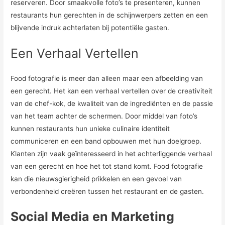
reserveren. Door smaakvolle foto’s te presenteren, kunnen
restaurants hun gerechten in de schijnwerpers zetten en een
blijvende indruk achterlaten bij potentiële gasten.
Een Verhaal Vertellen
Food fotografie is meer dan alleen maar een afbeelding van
een gerecht. Het kan een verhaal vertellen over de creativiteit
van de chef-kok, de kwaliteit van de ingrediënten en de passie
van het team achter de schermen. Door middel van foto’s
kunnen restaurants hun unieke culinaire identiteit
communiceren en een band opbouwen met hun doelgroep.
Klanten zijn vaak geïnteresseerd in het achterliggende verhaal
van een gerecht en hoe het tot stand komt. Food fotografie
kan die nieuwsgierigheid prikkelen en een gevoel van
verbondenheid creëren tussen het restaurant en de gasten.
Social Media en Marketing