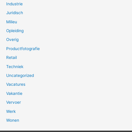
Industrie
Juridisch
Milieu
Opleiding
Overig
Productfotografie
Retail
Techniek
Uncategorized
Vacatures
Vakantie
Vervoer
Werk
Wonen